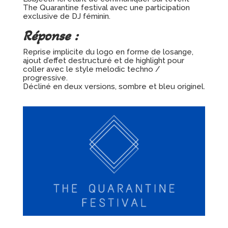
The Quarantine festival avec une participation
exclusive de DJ féminin.
Réponse :
Reprise implicite du logo en forme de losange,
ajout d’effet destructuré et de highlight pour
coller avec le style melodic techno /
progressive.
Décliné en deux versions, sombre et bleu originel.